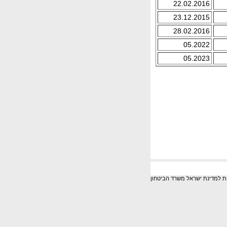
22.02.2016
23.12.2015
28.02.2016
05.2022
05.2023
ות למדינת ישראל משרד הביטחון