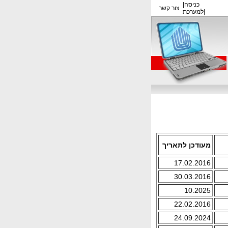
כניסה
|
צור קשר
|
למערכת
מעודכן לתאריך
17.02.2016
30.03.2016
10.2025
22.02.2016
24.09.2024