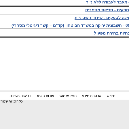
מעבר לעבודה ללא נייר
ספקים - סריקת מסמכים
כה לספקים - שידור חשבוניות
חיות בחירת מפעיל
דרישות מערכת
חיפוש
אבטחת מידע
תנאי שימוש
אודות האתר
כל הזכויות שמור