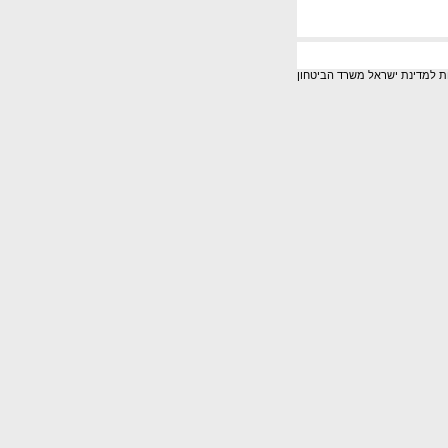
ות למדינת ישראל משרד הביטחון