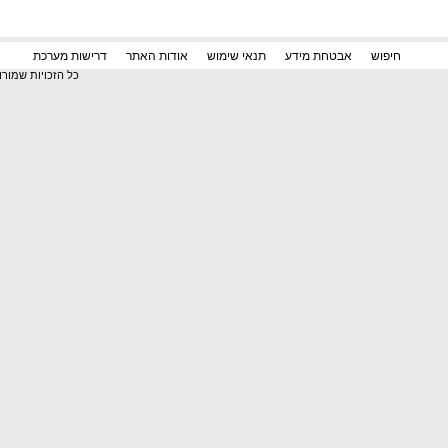
דרישות מערכת
חיפוש
אבטחת מידע
תנאי שימוש
אודות האתר
כל הזכויות שמור