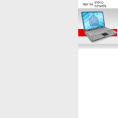
כניסה
|
צור קשר
|
למערכת