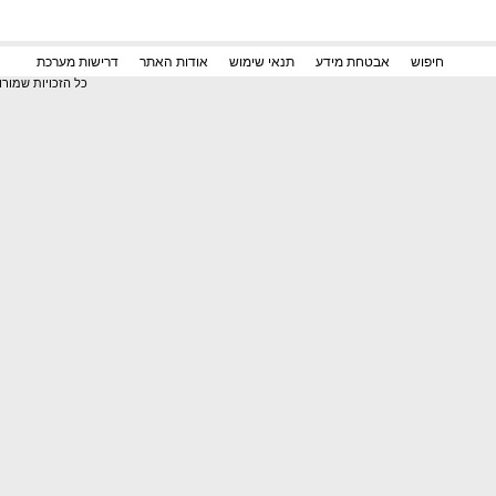
דרישות מערכת
חיפוש
אבטחת מידע
תנאי שימוש
אודות האתר
כל הזכויות שמור