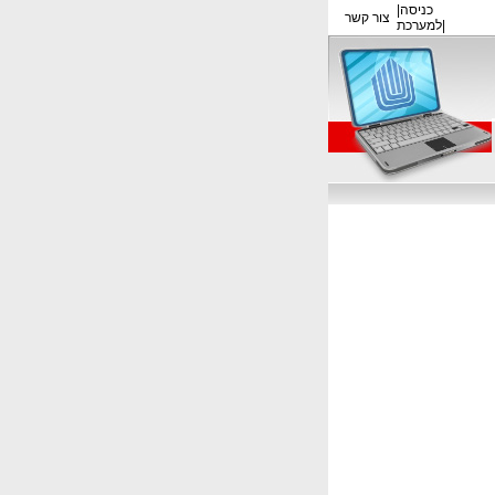
כניסה
|
צור קשר
|
למערכת