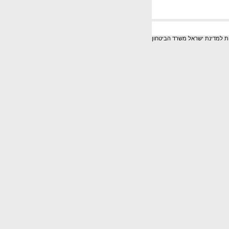
ות למדינת ישראל משרד הביטחון