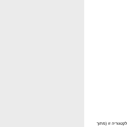
טגוריה זו (מתוך