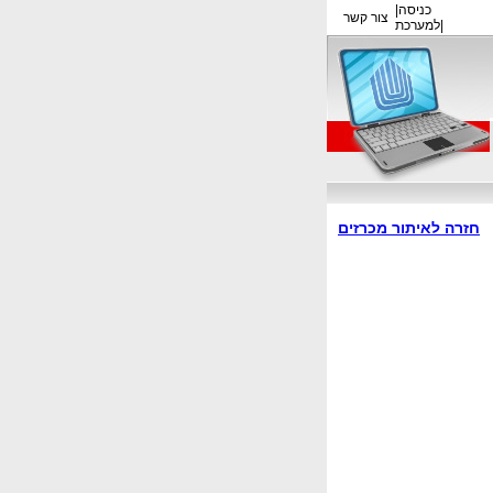
כניסה
|
צור קשר
|
למערכת
חזרה לאיתור מכרזים