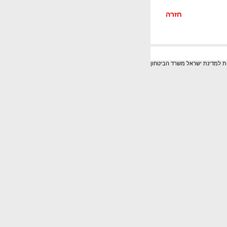
חזרה
ות למדינת ישראל משרד הביטחון