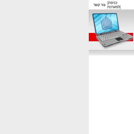
כניסה
|
צור קשר
|
למערכת