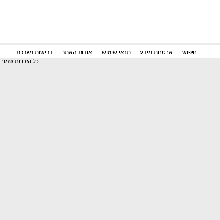
דרישות מערכת
חיפוש
אבטחת מידע
תנאי שימוש
אודות האתר
כל הזכויות שמור