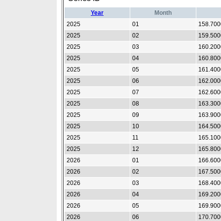
Year
Month
2025
01
158.700
2025
02
159.500
2025
03
160.200
2025
04
160.800
2025
05
161.400
2025
06
162.000
2025
07
162.600
2025
08
163.300
2025
09
163.900
2025
10
164.500
2025
11
165.100
2025
12
165.800
2026
01
166.600
2026
02
167.500
2026
03
168.400
2026
04
169.200
2026
05
169.900
2026
06
170.700