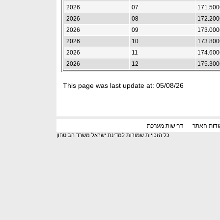
2026
07
171.500
2026
08
172.200
2026
09
173.000
2026
10
173.800
2026
11
174.600
2026
12
175.300
This page was last update at:
05/08/26
ודות האתר
כל הזכויות שמורות למדינת ישראל משרד הביטחון